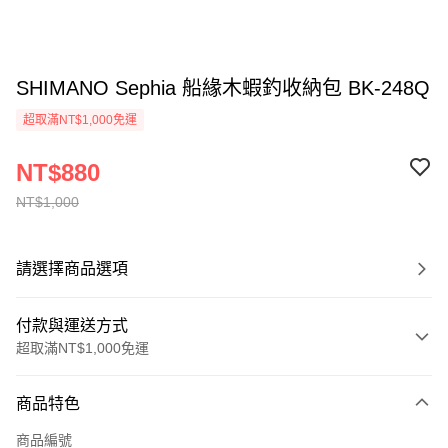
SHIMANO Sephia 船緣木蝦釣收納包 BK-248Q
超取滿NT$1,000免運
NT$880
NT$1,000
請選擇商品選項
付款與運送方式
超取滿NT$1,000免運
付款方式
商品特色
信用卡一次付款
商品編號