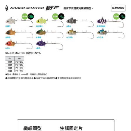
7-11取貨(快速到店)
每筆NT$100，滿NT$1,000(含以上)免運費
新竹貨運
每筆NT$100，滿NT$1,000(含以上)免運費