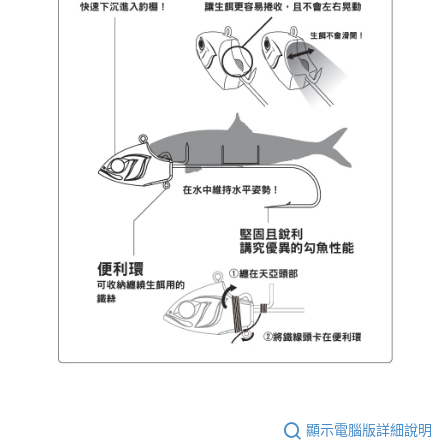
顯示電腦版詳細說明