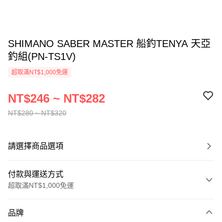
SHIMANO SABER MASTER 船釣TENYA 天亞
釣組(PN-TS1V)
超取滿NT$1,000免運
NT$246 ~ NT$282
NT$280 ~ NT$320
請選擇商品選項
付款與運送方式
超取滿NT$1,000免運
付款方式
品牌
信用卡一次付款