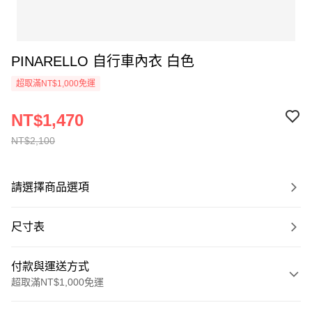
PINARELLO 自行車內衣 白色
超取滿NT$1,000免運
NT$1,470
NT$2,100
請選擇商品選項
尺寸表
付款與運送方式
超取滿NT$1,000免運
付款方式