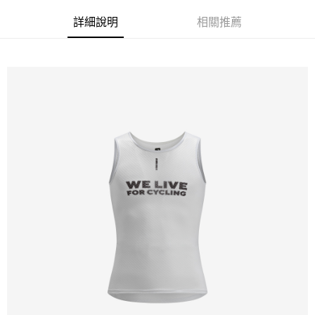
每筆NT$100，滿NT$1,000(含以上)免運費
詳細說明
相關推薦
新竹貨運
每筆NT$100，滿NT$1,000(含以上)免運費
付款後門市自取
免運費