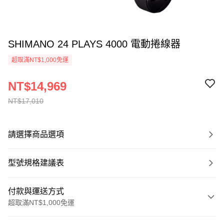
SHIMANO 24 PLAYS 4000 電動捲線器
超取滿NT$1,000免運
NT$14,969
NT$17,010
請選擇商品選項
型號規格建議表
付款與運送方式
超取滿NT$1,000免運
付款方式