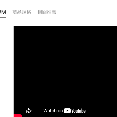
說明
商品規格
相關推薦