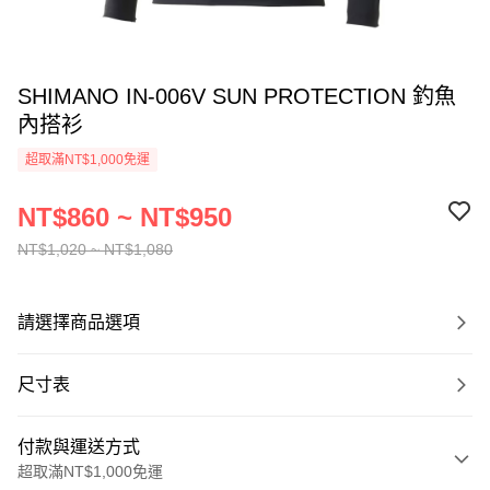
SHIMANO IN-006V SUN PROTECTION 釣魚
內搭衫
超取滿NT$1,000免運
NT$860 ~ NT$950
NT$1,020 ~ NT$1,080
請選擇商品選項
尺寸表
付款與運送方式
超取滿NT$1,000免運