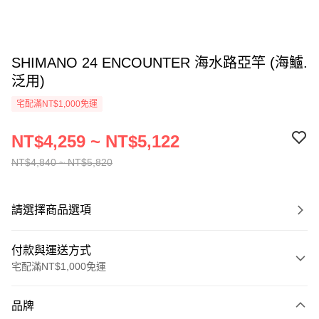
SHIMANO 24 ENCOUNTER 海水路亞竿 (海鱸.
泛用)
宅配滿NT$1,000免運
NT$4,259 ~ NT$5,122
NT$4,840 ~ NT$5,820
請選擇商品選項
付款與運送方式
宅配滿NT$1,000免運
付款方式
品牌
信用卡一次付款