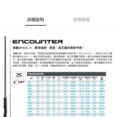
付款後門市自取
免運費
詳細說明
相關推薦