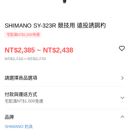
SHIMANO SY-323R 競技用 遠投誘餌杓
宅配滿NT$1,000免運
NT$2,385 ~ NT$2,438
NT$2,710 ~ NT$2,770
請選擇商品選項
付款與運送方式
宅配滿NT$1,000免運
付款方式
品牌
信用卡一次付款
SHIMANO 釣具