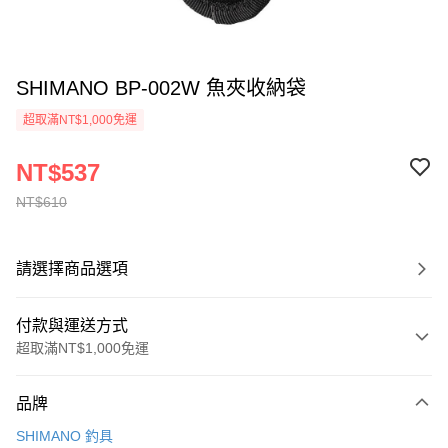
SHIMANO BP-002W 魚夾收納袋
超取滿NT$1,000免運
NT$537
NT$610
請選擇商品選項
付款與運送方式
超取滿NT$1,000免運
付款方式
品牌
信用卡一次付款
SHIMANO 釣具